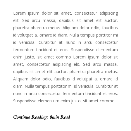
Lorem ipsum dolor sit amet, consectetur adipiscing
elit. Sed arcu massa, dapibus sit amet elit auctor,
pharetra pharetra metus. Aliquam dolor odio, faucibus
id volutpat a, ornare id diam. Nulla tempus porttitor mi
id vehicula. Curabitur at nunc in arcu consectetur
fermentum tincidunt et eros. Suspendisse elementum
enim justo, sit amet commo Lorem ipsum dolor sit
amet, consectetur adipiscing elit. Sed arcu massa,
dapibus sit amet elit auctor, pharetra pharetra metus.
Aliquam dolor odio, faucibus id volutpat a, ornare id
diam. Nulla tempus porttitor mi id vehicula. Curabitur at
nunc in arcu consectetur fermentum tincidunt et eros.
Suspendisse elementum enim justo, sit amet commo
Continue Reading: 8min Read