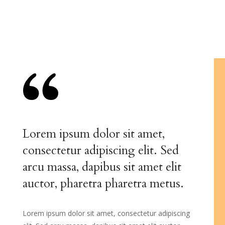
Lorem ipsum dolor sit amet,
consectetur adipiscing elit. Sed
arcu massa, dapibus sit amet elit
auctor, pharetra pharetra metus.
Lorem ipsum dolor sit amet, consectetur adipiscing