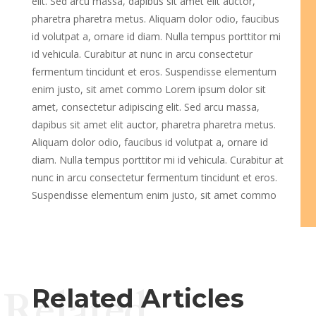
elit. Sed arcu massa, dapibus sit amet elit auctor,
pharetra pharetra metus. Aliquam dolor odio, faucibus
id volutpat a, ornare id diam. Nulla tempus porttitor mi
id vehicula. Curabitur at nunc in arcu consectetur
fermentum tincidunt et eros. Suspendisse elementum
enim justo, sit amet commo Lorem ipsum dolor sit
amet, consectetur adipiscing elit. Sed arcu massa,
dapibus sit amet elit auctor, pharetra pharetra metus.
Aliquam dolor odio, faucibus id volutpat a, ornare id
diam. Nulla tempus porttitor mi id vehicula. Curabitur at
nunc in arcu consectetur fermentum tincidunt et eros.
Suspendisse elementum enim justo, sit amet commo
Related
Related Articles