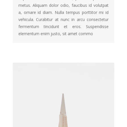
metus. Aliquam dolor odio, faucibus id volutpat
a, ornare id diam. Nulla tempus porttitor mi id
vehicula. Curabitur at nunc in arcu consectetur
fermentum tincidunt et eros. Suspendisse
elementum enim justo, sit amet commo