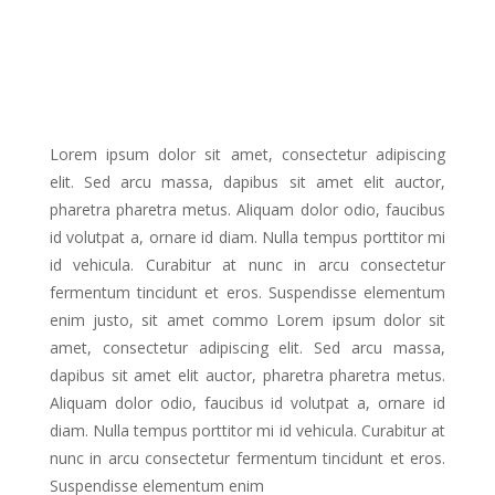
Lorem ipsum dolor sit amet, consectetur adipiscing
elit. Sed arcu massa, dapibus sit amet elit auctor,
pharetra pharetra metus. Aliquam dolor odio, faucibus
id volutpat a, ornare id diam. Nulla tempus porttitor mi
id vehicula. Curabitur at nunc in arcu consectetur
fermentum tincidunt et eros. Suspendisse elementum
enim justo, sit amet commo Lorem ipsum dolor sit
amet, consectetur adipiscing elit. Sed arcu massa,
dapibus sit amet elit auctor, pharetra pharetra metus.
Aliquam dolor odio, faucibus id volutpat a, ornare id
diam. Nulla tempus porttitor mi id vehicula. Curabitur at
nunc in arcu consectetur fermentum tincidunt et eros.
Suspendisse elementum enim