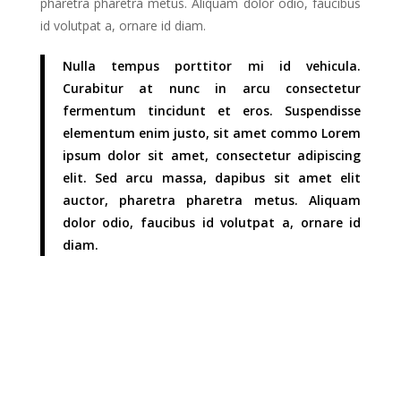
pharetra pharetra metus. Aliquam dolor odio, faucibus
id volutpat a, ornare id diam.
Nulla tempus porttitor mi id vehicula.
Curabitur at nunc in arcu consectetur
fermentum tincidunt et eros. Suspendisse
elementum enim justo, sit amet commo Lorem
ipsum dolor sit amet, consectetur adipiscing
elit. Sed arcu massa, dapibus sit amet elit
auctor, pharetra pharetra metus. Aliquam
dolor odio, faucibus id volutpat a, ornare id
diam.