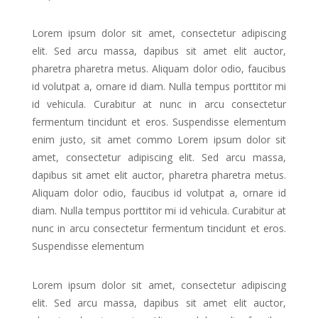
Lorem ipsum dolor sit amet, consectetur adipiscing
elit. Sed arcu massa, dapibus sit amet elit auctor,
pharetra pharetra metus. Aliquam dolor odio, faucibus
id volutpat a, ornare id diam. Nulla tempus porttitor mi
id vehicula. Curabitur at nunc in arcu consectetur
fermentum tincidunt et eros. Suspendisse elementum
enim justo, sit amet commo Lorem ipsum dolor sit
amet, consectetur adipiscing elit. Sed arcu massa,
dapibus sit amet elit auctor, pharetra pharetra metus.
Aliquam dolor odio, faucibus id volutpat a, ornare id
diam. Nulla tempus porttitor mi id vehicula. Curabitur at
nunc in arcu consectetur fermentum tincidunt et eros.
Suspendisse elementum
Lorem ipsum dolor sit amet, consectetur adipiscing
elit. Sed arcu massa, dapibus sit amet elit auctor,