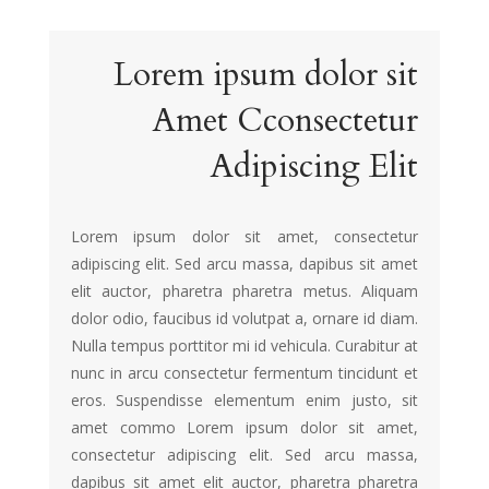
Lorem ipsum dolor sit
Amet Cconsectetur
Adipiscing Elit
Lorem ipsum dolor sit amet, consectetur
adipiscing elit. Sed arcu massa, dapibus sit amet
elit auctor, pharetra pharetra metus. Aliquam
dolor odio, faucibus id volutpat a, ornare id diam.
Nulla tempus porttitor mi id vehicula. Curabitur at
nunc in arcu consectetur fermentum tincidunt et
eros. Suspendisse elementum enim justo, sit
amet commo Lorem ipsum dolor sit amet,
consectetur adipiscing elit. Sed arcu massa,
dapibus sit amet elit auctor, pharetra pharetra