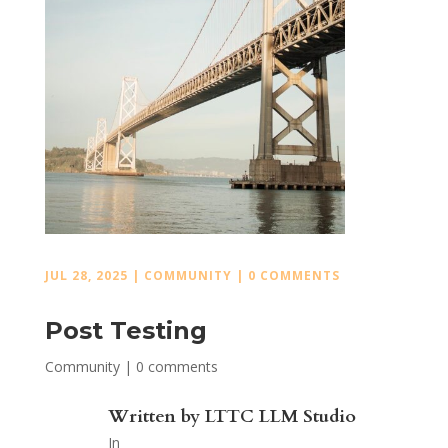
JUL 28, 2025
|
COMMUNITY
|
0 COMMENTS
Post Testing
Community
|
0 comments
Written by
LTTC LLM Studio
In