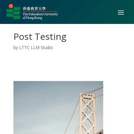
Post Testing
by
LTTC LLM Studio